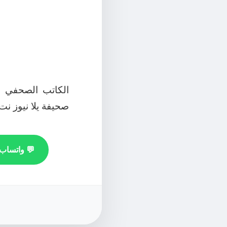
الكاتب الصحفي 
صحيفة يلا نيوز نت
💬 واتساب